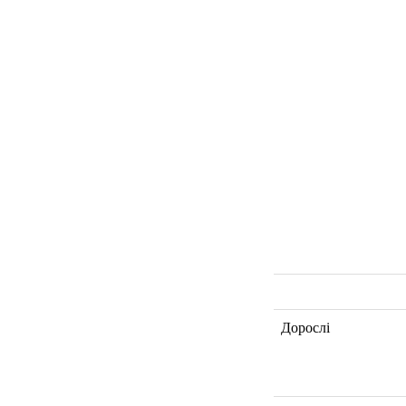
Дорослі