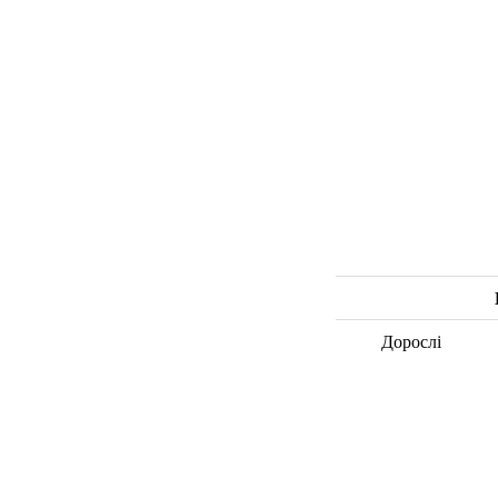
Дорослі