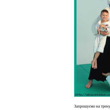
Запрошуємо на трен